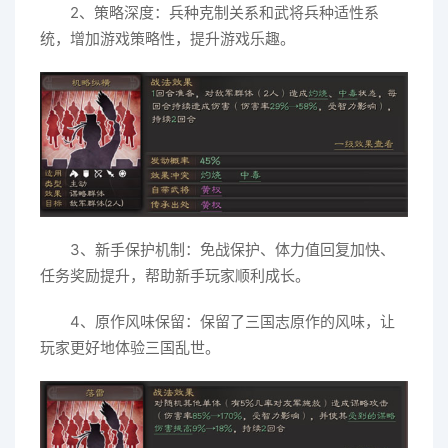
2、策略深度：兵种克制关系和武将兵种适性系
统，增加游戏策略性，提升游戏乐趣。
3、新手保护机制：免战保护、体力值回复加快、
任务奖励提升，帮助新手玩家顺利成长。
4、原作风味保留：保留了三国志原作的风味，让
玩家更好地体验三国乱世。