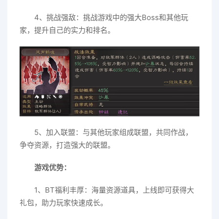
4、挑战强敌：挑战游戏中的强大Boss和其他玩
家，提升自己的实力和排名。
5、加入联盟：与其他玩家组成联盟，共同作战，
争夺资源，打造强大的联盟。
游戏优势：
1、BT福利丰厚：海量资源道具，上线即可获得大
礼包，助力玩家快速成长。