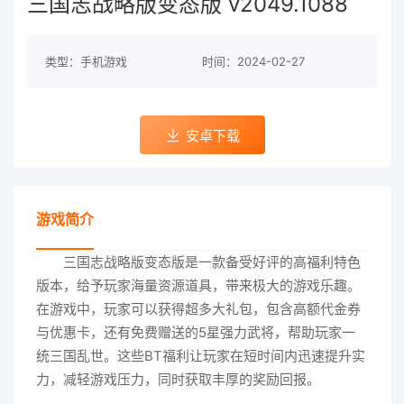
三国志战略版变态版 v2049.1088
类型：手机游戏
时间：2024-02-27
安卓下载
游戏简介
三国志战略版变态版是一款备受好评的高福利特色
版本，给予玩家海量资源道具，带来极大的游戏乐趣。
在游戏中，玩家可以获得超多大礼包，包含高额代金券
与优惠卡，还有免费赠送的5星强力武将，帮助玩家一
统三国乱世。这些BT福利让玩家在短时间内迅速提升实
力，减轻游戏压力，同时获取丰厚的奖励回报。