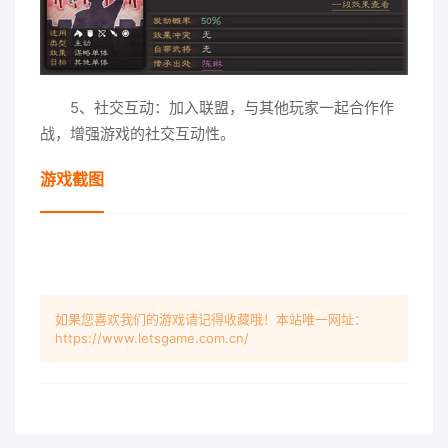
5、社交互动：加入联盟，与其他玩家一起合作作
战，增强游戏的社交互动性。
游戏截图
如果您喜欢我们的游戏请记得收藏哦！本站唯一网址：
https://www.letsgame.com.cn/