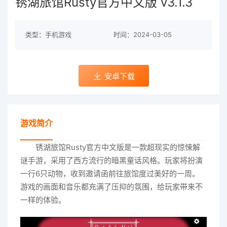
锈湖旅馆Rusty官方中文版 v3.1.3
类型：手机游戏
时间：2024-03-05
安卓下载
游戏简介
锈湖旅馆Rusty官方中文版是一款超现实的惊悚解
谜手游，采用了西方流行的暗黑童话风格。玩家将扮演
一行6只动物，收到邀请函前往旅馆度过美好的一周。
游戏的画面和音乐都充满了压抑的氛围，给玩家带来不
一样的体验。