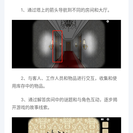
1、通过塔上的箭头导航到不同的房间和大厅。
2、与客人、工作人员和物品进行交互，收集和使
用库存中的物品。
3、通过解答房间中的谜题和与角色互动，逐步揭
开游戏的故事线索。