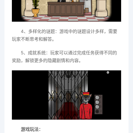
4、多样化的谜题：游戏中的谜题设计多样，需要
玩家不断思考和解答。
5、成就系统：玩家可以通过完成任务获得不同的
奖励，解锁更多的隐藏剧情和内容。
游戏玩法：