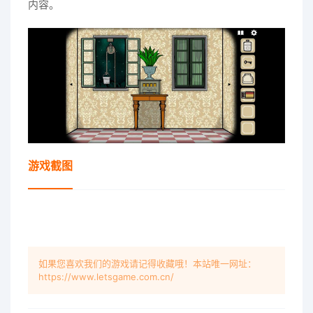
内容。
游戏截图
如果您喜欢我们的游戏请记得收藏哦！本站唯一网址：
https://www.letsgame.com.cn/