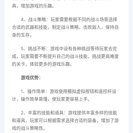
具，增加游戏的乐趣。
4、战斗策略：玩家需要根据不同的战斗场景选择
合适的武器和技能，制定战斗策略，击败敌人，保持自
身的生存。
5、挑战不断：游戏中设有各种挑战等待玩家去完
成，玩家需要不断提升自己的战斗技能，挑战更高难度
的关卡，体验更多的游戏乐趣。
游戏优势：
1、操作简单：游戏使用模拟虚拟按钮和遥控杆设
计，操作简单易懂，使玩家更容易上手。
2、丰富的技能和道具：游戏提供丰富多样的技能
和道具，玩家可以根据需求选择合适的装备，增加了游
戏的战斗策略性。