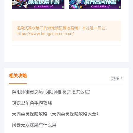
如果您喜欢我们的游戏请记得收藏哦！本站唯一网址：
https://www.letsgame.com.cn/
相关攻略
更多
阴阳师御灵之境(阴阳师御灵之境怎么进)
锦衣卫角色手游攻略
天谕英灵探险攻略（天谕英灵探险攻略大全）
风云无双炼魔有什么用