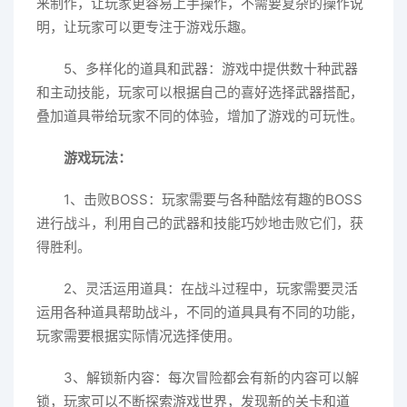
来制作，让玩家更容易上手操作，不需要复杂的操作说
明，让玩家可以更专注于游戏乐趣。
5、多样化的道具和武器：游戏中提供数十种武器
和主动技能，玩家可以根据自己的喜好选择武器搭配，
叠加道具带给玩家不同的体验，增加了游戏的可玩性。
游戏玩法：
1、击败BOSS：玩家需要与各种酷炫有趣的BOSS
进行战斗，利用自己的武器和技能巧妙地击败它们，获
得胜利。
2、灵活运用道具：在战斗过程中，玩家需要灵活
运用各种道具帮助战斗，不同的道具具有不同的功能，
玩家需要根据实际情况选择使用。
3、解锁新内容：每次冒险都会有新的内容可以解
锁，玩家可以不断探索游戏世界，发现新的关卡和道