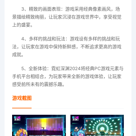
3、精致的画面表现：游戏采用经典像素画风，场
景描绘精致绚丽，让玩家沉浸在游戏世界中，享受视觉
上的盛宴。
4、多样的挑战和玩法：游戏设有多样的挑战和玩
法，让玩家在游戏中保持新鲜感，不断追求更高的游戏
成就。
5、全新体验：霓虹深渊2024将经典PC游戏元素与
手机平台相结合，为玩家带来全新的游戏体验，让玩家
感受前所未有的震撼乐趣。
游戏截图