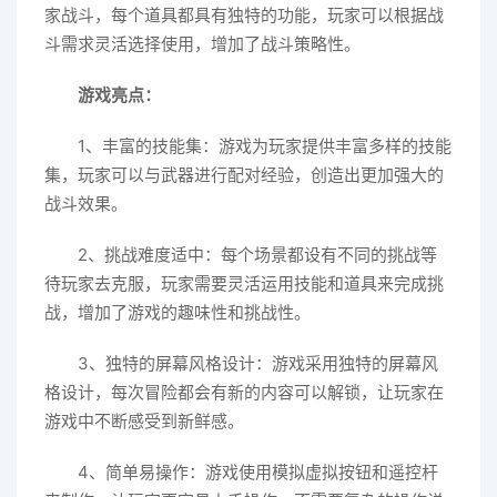
家战斗，每个道具都具有独特的功能，玩家可以根据战
斗需求灵活选择使用，增加了战斗策略性。
游戏亮点：
1、丰富的技能集：游戏为玩家提供丰富多样的技能
集，玩家可以与武器进行配对经验，创造出更加强大的
战斗效果。
2、挑战难度适中：每个场景都设有不同的挑战等
待玩家去克服，玩家需要灵活运用技能和道具来完成挑
战，增加了游戏的趣味性和挑战性。
3、独特的屏幕风格设计：游戏采用独特的屏幕风
格设计，每次冒险都会有新的内容可以解锁，让玩家在
游戏中不断感受到新鲜感。
4、简单易操作：游戏使用模拟虚拟按钮和遥控杆