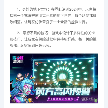
1、奇妙的地下世界：在霓虹深渊2024中，玩家将
探索一个充满赛博朋克元素的地下世界，每个场景都精
致细腻，让玩家仿佛置身于一个全新的虚拟世界。
2、意想不到的技巧：游戏中设计了多样性的关卡
和技巧，让玩家在探险过程中保持新鲜感，每一关的挑
战都让玩家感到乐趣无穷。