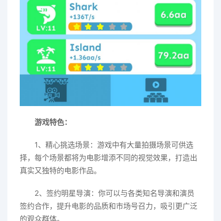
游戏特色：
1、精心挑选场景：游戏中有大量拍摄场景可供选
择，每个场景都将为电影增添不同的视觉效果，打造出
真实又独特的电影作品。
2、签约明星导演：你可以与各类知名导演和演员
签约合作，提升电影的品质和市场号召力，吸引更广泛
的观众群体。