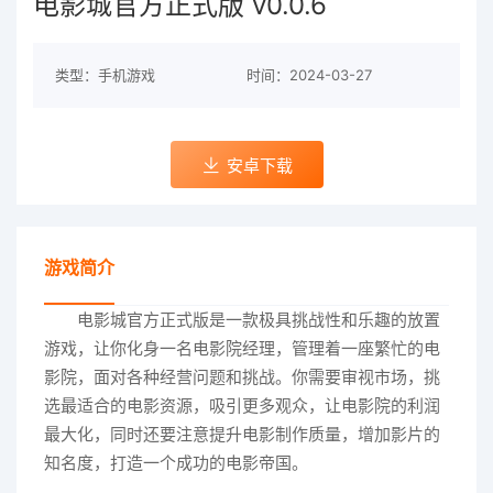
电影城官方正式版 v0.0.6
类型：手机游戏
时间：2024-03-27
安卓下载
游戏简介
电影城官方正式版是一款极具挑战性和乐趣的放置
游戏，让你化身一名电影院经理，管理着一座繁忙的电
影院，面对各种经营问题和挑战。你需要审视市场，挑
选最适合的电影资源，吸引更多观众，让电影院的利润
最大化，同时还要注意提升电影制作质量，增加影片的
知名度，打造一个成功的电影帝国。