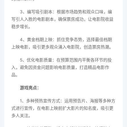
3、编写吸引剧本：根据市场趋势和观众口味，编
写引人入胜的电影剧本，确保票房成功，让电影院收益
稳步增长。
4、黄金档期上映：抓住竞争态势，选择最佳档期
上映电影，吸引更多观众涌入电影院，创造票房热潮。
5、优化电影质量：在预算范围内平衡各环节的投
入，避免因资金问题影响电影质量，打造精品电影作
品。
游戏亮点：
1、多种预热宣传方式：运用预告片、海报等多种方
式进行宣传，在电影上映前扩大影片的知名度，吸引更
多人关注。