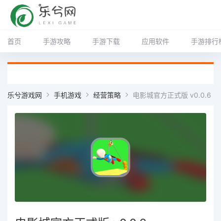
首页
手游攻略
手游下载
应用软件
手游排行
乐兮游戏网
手机游戏
经营策略
电影城官方正式版 v0.0.6