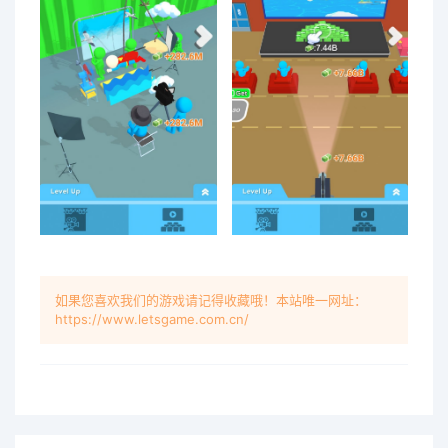
如果您喜欢我们的游戏请记得收藏哦！本站唯一网址：
https://www.letsgame.com.cn/