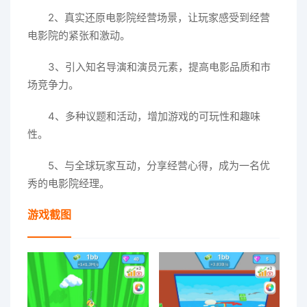
2、真实还原电影院经营场景，让玩家感受到经营
电影院的紧张和激动。
3、引入知名导演和演员元素，提高电影品质和市
场竞争力。
4、多种议题和活动，增加游戏的可玩性和趣味
性。
5、与全球玩家互动，分享经营心得，成为一名优
秀的电影院经理。
游戏截图