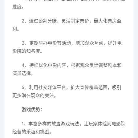
爱度。
2、通过谈判分账，灵活制定票价，最大化票房盈
利。
3、定期举办电影节活动，增加观众互动，提升电
影院的知名度。
4、持续优化电影内容，根据观众反馈调整剧本和
演员选择。
5、利用社交媒体平台，扩大宣传覆盖范围，吸引
更多潜在观众的关注。
游戏优势：
1、丰富多样的放置游戏玩法，让玩家体验到电影院
经营的乐趣和挑战。