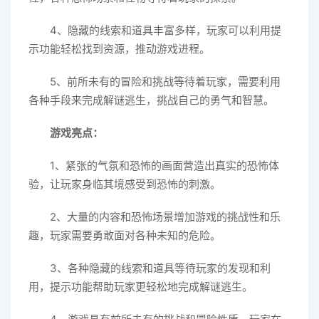
4、隐藏的线索和道具丰富多样，玩家可以利用提
示功能轻松找到资源，推动游戏进程。
5、前所未有的冒险和挑战等待着玩家，需要利用
各种手段来完成解谜逃生，挑战自己的勇气和智慧。
游戏亮点：
1、紧张的气氛和恐怖的画面营造出真实的恐怖体
验，让玩家身临其境感受到恐怖的刺激。
2、大量的内容和恐怖场景增加游戏的挑战性和乐
趣，玩家需要勇敢面对各种未知的危险。
3、各种隐藏的线索和道具等待玩家的发现和利
用，提示功能帮助玩家更轻松地完成解谜逃生。