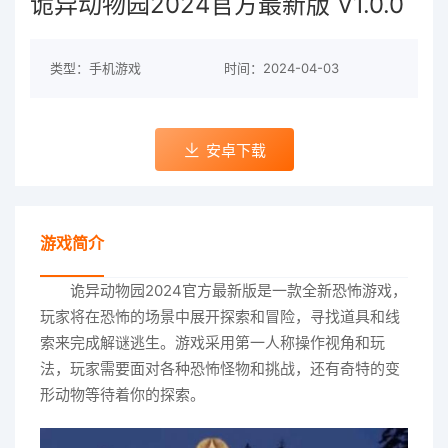
诡异动物园2024官方最新版 V1.0.0
类型：手机游戏
时间：2024-04-03
安卓下载
游戏简介
诡异动物园2024官方最新版是一款全新恐怖游戏，
玩家将在恐怖的场景中展开探索和冒险，寻找道具和线
索来完成解谜逃生。游戏采用第一人称操作视角和玩
法，玩家需要面对各种恐怖怪物和挑战，还有奇特的变
形动物等待着你的探索。