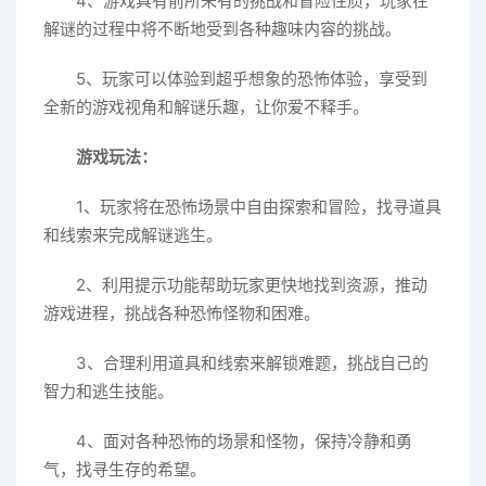
4、游戏具有前所未有的挑战和冒险性质，玩家在
解谜的过程中将不断地受到各种趣味内容的挑战。
5、玩家可以体验到超乎想象的恐怖体验，享受到
全新的游戏视角和解谜乐趣，让你爱不释手。
游戏玩法：
1、玩家将在恐怖场景中自由探索和冒险，找寻道具
和线索来完成解谜逃生。
2、利用提示功能帮助玩家更快地找到资源，推动
游戏进程，挑战各种恐怖怪物和困难。
3、合理利用道具和线索来解锁难题，挑战自己的
智力和逃生技能。
4、面对各种恐怖的场景和怪物，保持冷静和勇
气，找寻生存的希望。