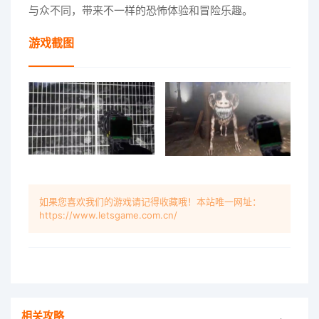
与众不同，带来不一样的恐怖体验和冒险乐趣。
游戏截图
如果您喜欢我们的游戏请记得收藏哦！本站唯一网址：
https://www.letsgame.com.cn/
相关攻略