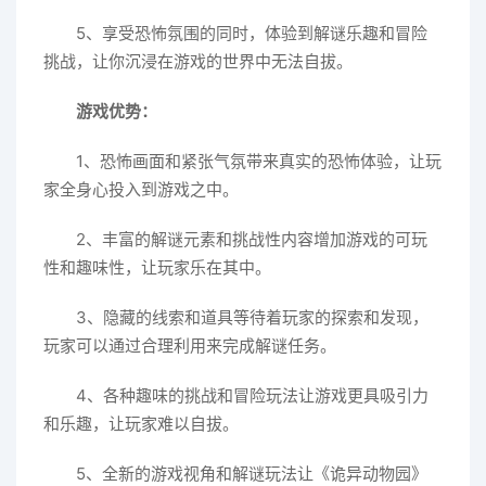
5、享受恐怖氛围的同时，体验到解谜乐趣和冒险
挑战，让你沉浸在游戏的世界中无法自拔。
游戏优势：
1、恐怖画面和紧张气氛带来真实的恐怖体验，让玩
家全身心投入到游戏之中。
2、丰富的解谜元素和挑战性内容增加游戏的可玩
性和趣味性，让玩家乐在其中。
3、隐藏的线索和道具等待着玩家的探索和发现，
玩家可以通过合理利用来完成解谜任务。
4、各种趣味的挑战和冒险玩法让游戏更具吸引力
和乐趣，让玩家难以自拔。
5、全新的游戏视角和解谜玩法让《诡异动物园》