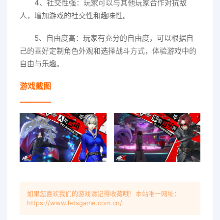
4、社交性强：玩家可以与其他玩家合作对抗敌
人，增加游戏的社交性和趣味性。
5、自由度高：玩家有充分的自由度，可以根据自
己的喜好定制角色外观和选择战斗方式，体验游戏中的
自由与乐趣。
游戏截图
如果您喜欢我们的游戏请记得收藏哦！本站唯一网址：
https://www.letsgame.com.cn/