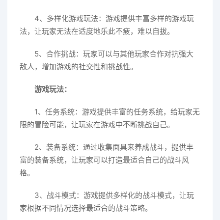
4、多样化游戏玩法：游戏提供丰富多样的游戏玩
法，让玩家无法在适度地乐此不疲，难以自拔。
5、合作挑战：玩家可以与其他玩家合作对抗强大
敌人，增加游戏的社交性和挑战性。
游戏玩法：
1、任务系统：游戏提供丰富的任务系统，给玩家无
限的冒险可能，让玩家在游戏中不断挑战自己。
2、装备系统：通过收集面具来养成战斗，提供丰
富的装备系统，让玩家可以打造最适合自己的战斗风
格。
3、战斗模式：游戏提供多样化的战斗模式，让玩
家根据不同情况选择最适合的战斗策略。