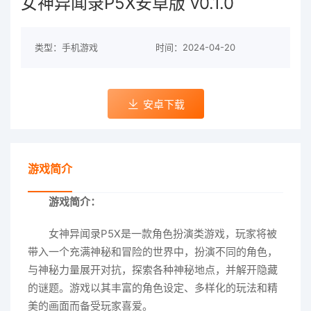
女神异闻录P5X安卓版 v0.1.0
类型：手机游戏
时间：2024-04-20
安卓下载
游戏简介
游戏简介：
女神异闻录P5X是一款角色扮演类游戏，玩家将被
带入一个充满神秘和冒险的世界中，扮演不同的角色，
与神秘力量展开对抗，探索各种神秘地点，并解开隐藏
的谜题。游戏以其丰富的角色设定、多样化的玩法和精
美的画面而备受玩家喜爱。