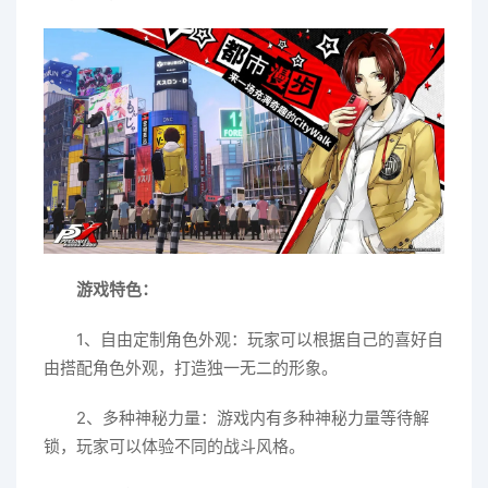
游戏特色：
1、自由定制角色外观：玩家可以根据自己的喜好自
由搭配角色外观，打造独一无二的形象。
2、多种神秘力量：游戏内有多种神秘力量等待解
锁，玩家可以体验不同的战斗风格。