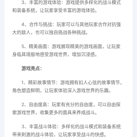
3、丰富的游戏体验：游戏提供多样化的战斗模式
和装备系统，让玩家享受丰富的游戏体验。
4、合作与挑战：玩家可以与其他玩家合作对抗强
大的敌人，也可以独自挑战各种挑战。
5、精美画面：游戏展现精美的游戏画面，让玩家
身临其境般地感受游戏世界，增加沉浸感。
游戏亮点：
1、精彩故事情节：游戏拥有扣人心弦的故事情节，
角色塑造鲜明，让玩家体验深入游戏世界的乐趣。
2、自由度高：玩家有充分的自由度，可以自由探
索游戏世界，收集更多的面具来养成战斗。
3、丰富战斗体验：多样化的战斗模式和装备系统
带来刺激的战斗体验，让玩家享受战斗的快感。