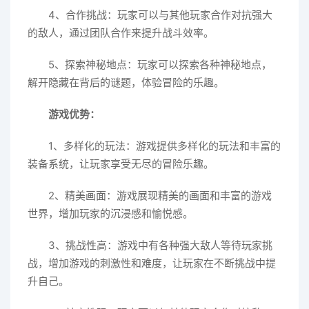
4、合作挑战：玩家可以与其他玩家合作对抗强大
的敌人，通过团队合作来提升战斗效率。
5、探索神秘地点：玩家可以探索各种神秘地点，
解开隐藏在背后的谜题，体验冒险的乐趣。
游戏优势：
1、多样化的玩法：游戏提供多样化的玩法和丰富的
装备系统，让玩家享受无尽的冒险乐趣。
2、精美画面：游戏展现精美的画面和丰富的游戏
世界，增加玩家的沉浸感和愉悦感。
3、挑战性高：游戏中有各种强大敌人等待玩家挑
战，增加游戏的刺激性和难度，让玩家在不断挑战中提
升自己。