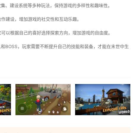
收集、建设系统等多种玩法，保持游戏的多样性和趣味性。
合作建设，增加游戏的社交性和互动乐趣。
家可以根据自己的喜好选择探索方向，增加游戏的自由度。
和BOSS，玩家需要不断提升自己的技能和装备，才能在末世中生