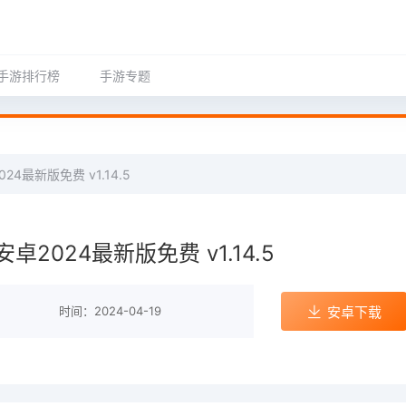
手游排行榜
手游专题
4最新版免费 v1.14.5
2024最新版免费 v1.14.5
时间：2024-04-19
安卓下载