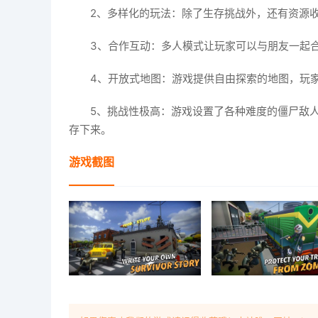
2、多样化的玩法：除了生存挑战外，还有资源
3、合作互动：多人模式让玩家可以与朋友一起
4、开放式地图：游戏提供自由探索的地图，玩
5、挑战性极高：游戏设置了各种难度的僵尸敌人
存下来。
游戏截图