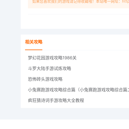
如果您喜欢我们的游戏请记得收藏哦！本站唯一网址：https://ww
相关攻略
梦幻花园游戏攻略1986关
斗罗大陆手游试炼攻略
恐怖砖头游戏攻略
疯狂猜诗词手游攻略大全教程