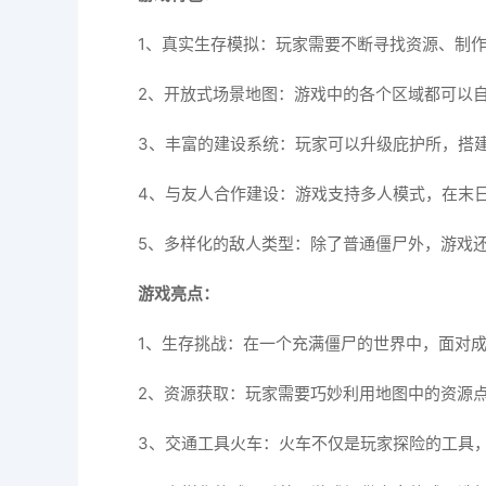
1、真实生存模拟：玩家需要不断寻找资源、制
2、开放式场景地图：游戏中的各个区域都可以
3、丰富的建设系统：玩家可以升级庇护所，搭
4、与友人合作建设：游戏支持多人模式，在末
5、多样化的敌人类型：除了普通僵尸外，游戏还
游戏亮点：
1、生存挑战：在一个充满僵尸的世界中，面对成
2、资源获取：玩家需要巧妙利用地图中的资源
3、交通工具火车：火车不仅是玩家探险的工具