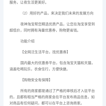
服务，让夜生活更美好。
（2）用好的产品，来决定我们未来的发展方向
夜神淘宝帮您精选优质产品，让您在淘宝享受到
超低价，同时拥有海量优惠券，购物更省钱。
功能介绍
【全网泛生活平台，找优惠券】
国内最大的优惠券平台，包含淘宝天猫和天猫，
涵盖吃喝玩乐，衣食住行，方便快捷。
【购物安全有保障】
所有的商家都是通过了严格的审核后才入驻平台
的，且都有相当严格的商家会在平台发布商品信息，如
对商品有任何疑问，都可以在平台上咨询商家。