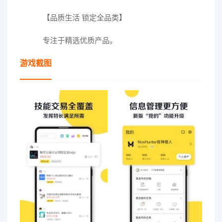
【品质生活 锁定全品类】
专注于精选优质产品。
游戏截图