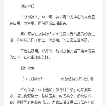
功能介绍
「夜神猎人」APP是一款以用户为中心的电商服
务应用，专为用户提供同城生活服务。
用户可以在夜神猎人APP这里享受高品质的夜生
活，吃喝玩乐样样俱全，满足用户的日常生活所需。
平台鼓励用户以好的口碑树立和对当下电商发展
的信心，让夜生活更美好。
软件特色
（1）夜神猎人—————体验低价优质夜生活
平台秉承「优中选优，服务好生活」的发展理
念，通过资源整合、整装服务、时间共享、系统培训、
客户保障等多种服务模式，为夜生活提供全方位的升级