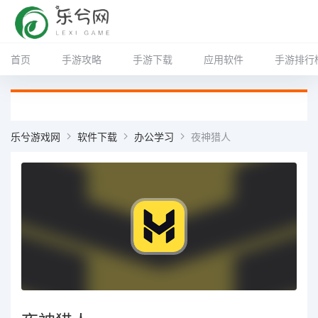
首页
手游攻略
手游下载
应用软件
手游排行
乐兮游戏网
软件下载
办公学习
夜神猎人