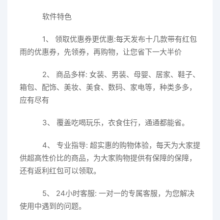
软件特色
1、 领取优惠券更优惠:每天发布十几款带有红包
雨的优惠券，先领券，再购物，让您省下一大半价
2、 商品多样: 女装、男装、母婴、居家、鞋子、
箱包、配饰、美妆、美食、数码、家电等，种类多多，
应有尽有
3、 覆盖吃喝玩乐，衣食住行，通通都能省。
4、 专业指导: 超实惠的购物体验，每天为大家提
供超高性价比的商品，为大家购物提供有保障的保障，
还有返利红包可以领取。
5、 24小时客服: 一对一的专属客服，为您解决
使用中遇到的问题。