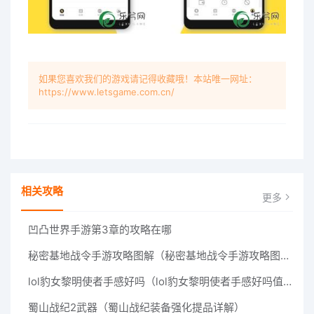
如果您喜欢我们的游戏请记得收藏哦！本站唯一网址：
https://www.letsgame.com.cn/
相关攻略
更多
凹凸世界手游第3章的攻略在哪
秘密基地战令手游攻略图解（秘密基地战令手游攻略图解视频）
lol豹女黎明使者手感好吗（lol豹女黎明使者手感好吗值得买吗）
蜀山战纪2武器（蜀山战纪装备强化提品详解）