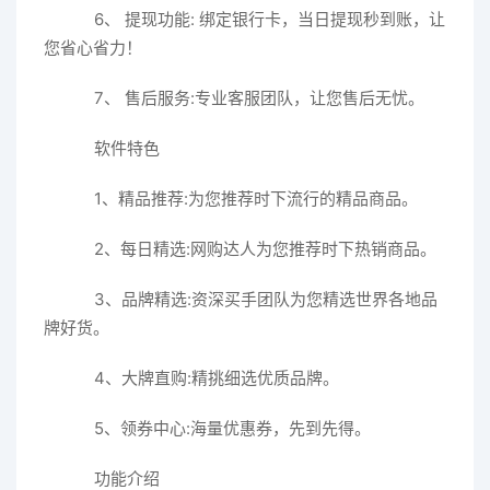
6、 提现功能: 绑定银行卡，当日提现秒到账，让
您省心省力！
7、 售后服务:专业客服团队，让您售后无忧。
软件特色
1、精品推荐:为您推荐时下流行的精品商品。
2、每日精选:网购达人为您推荐时下热销商品。
3、品牌精选:资深买手团队为您精选世界各地品
牌好货。
4、大牌直购:精挑细选优质品牌。
5、领券中心:海量优惠券，先到先得。
功能介绍