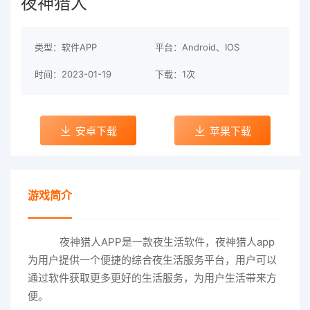
夜神猎人
类型：软件APP
平台：Android、IOS
时间：2023-01-19
下载：1次
安卓下载
苹果下载
游戏简介
夜神猎人APP是一款夜生活软件，夜神猎人app
为用户提供一个便捷的综合夜生活服务平台，用户可以
通过软件获取更多更好的生活服务，为用户生活带来方
便。