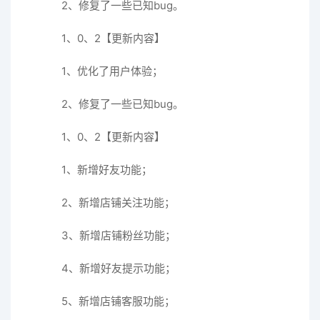
2、修复了一些已知bug。
1、0、2【更新内容】
1、优化了用户体验；
2、修复了一些已知bug。
1、0、2【更新内容】
1、新增好友功能；
2、新增店铺关注功能；
3、新增店铺粉丝功能；
4、新增好友提示功能；
5、新增店铺客服功能；