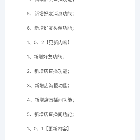
5、新增好友消息功能；
6、新增好友头像功能；
1、0、2【更新内容】
1、新增好友功能；
2、新增店直播功能；
3、新增店海报功能；
4、新增店直播间功能；
5、新增店直播间功能；
1、0、1【更新内容】