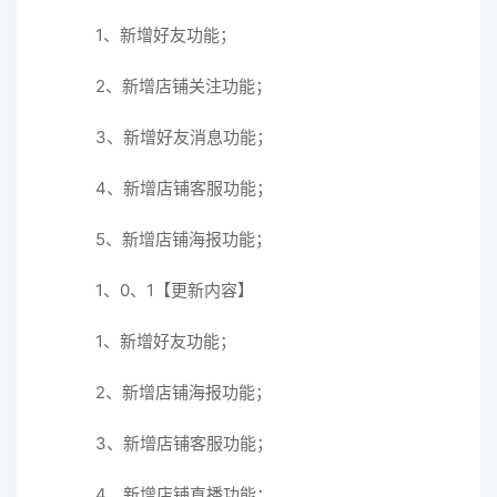
1、新增好友功能；
2、新增店铺关注功能；
3、新增好友消息功能；
4、新增店铺客服功能；
5、新增店铺海报功能；
1、0、1【更新内容】
1、新增好友功能；
2、新增店铺海报功能；
3、新增店铺客服功能；
4、新增店铺直播功能；