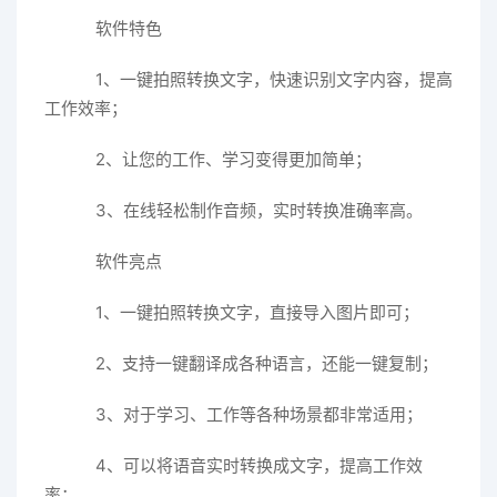
软件特色
1、一键拍照转换文字，快速识别文字内容，提高
工作效率；
2、让您的工作、学习变得更加简单；
3、在线轻松制作音频，实时转换准确率高。
软件亮点
1、一键拍照转换文字，直接导入图片即可；
2、支持一键翻译成各种语言，还能一键复制；
3、对于学习、工作等各种场景都非常适用；
4、可以将语音实时转换成文字，提高工作效
率；