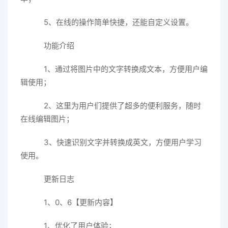
5、在线的操作简单快捷，还能自定义设置。
功能介绍
1、通过将图片中的文字转换成文本，方便用户编
辑使用；
2、这里为用户们提供了超多的便利服务，随时
在线编辑图片；
3、快速识别文字并转换成英文，方便用户学习
使用。
更新日志
1、0、6【更新内容】
1、优化了用户体验；