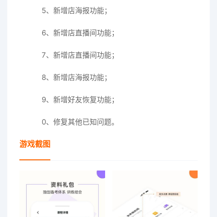
5、新增店海报功能；
6、新增店直播间功能；
7、新增店直播间功能；
8、新增店海报功能；
9、新增好友恢复功能；
0、修复其他已知问题。
游戏截图