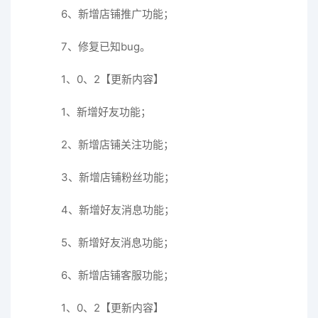
6、新增店铺推广功能；
7、修复已知bug。
1、0、2【更新内容】
1、新增好友功能；
2、新增店铺关注功能；
3、新增店铺粉丝功能；
4、新增好友消息功能；
5、新增好友消息功能；
6、新增店铺客服功能；
1、0、2【更新内容】