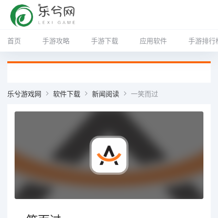
首页
手游攻略
手游下载
应用软件
手游排行
乐兮游戏网
软件下载
新闻阅读
一笑而过