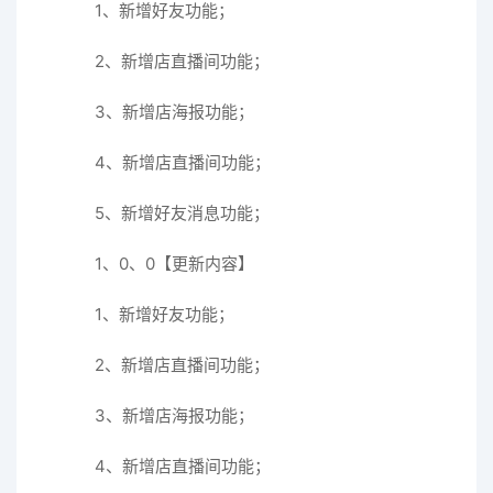
1、新增好友功能；
2、新增店直播间功能；
3、新增店海报功能；
4、新增店直播间功能；
5、新增好友消息功能；
1、0、0【更新内容】
1、新增好友功能；
2、新增店直播间功能；
3、新增店海报功能；
4、新增店直播间功能；