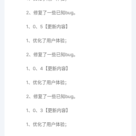
2、修复了一些已知bug。
1、0、5【更新内容】
1、优化了用户体验；
2、修复了一些已知bug。
1、0、4【更新内容】
1、优化了用户体验；
2、修复了一些已知bug。
1、0、3【更新内容】
1、优化了用户体验；