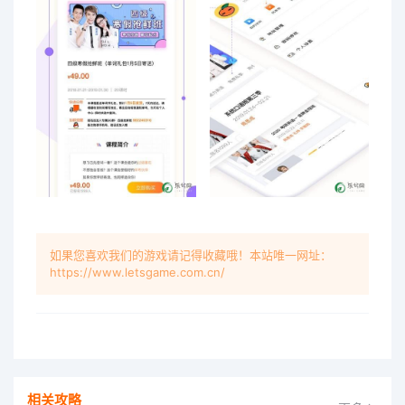
如果您喜欢我们的游戏请记得收藏哦！本站唯一网址：
https://www.letsgame.com.cn/
相关攻略