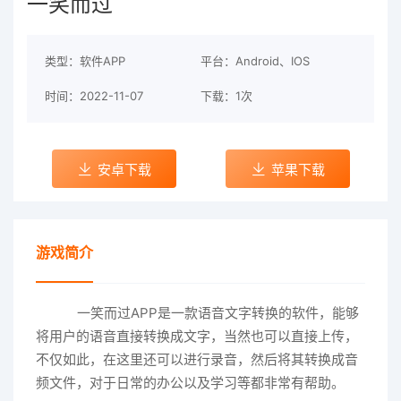
一笑而过
类型：软件APP
平台：Android、IOS
时间：2022-11-07
下载：1次
安卓下载
苹果下载
游戏简介
一笑而过APP是一款语音文字转换的软件，能够
将用户的语音直接转换成文字，当然也可以直接上传，
不仅如此，在这里还可以进行录音，然后将其转换成音
频文件，对于日常的办公以及学习等都非常有帮助。