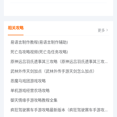
相关攻略
更多
易语言制作教程(易语言制作辅助)
死亡岛攻略视频(死亡岛任务攻略)
原神远吕羽氏遗事其三攻略（原神远吕羽氏遗事其三攻略视频）
武林外传天剑加点（武林外传手游天剑怎么加点）
恶魔马戏团游戏攻略
单机游戏经营农场攻略
御天情缘手游攻略教程全集
疯狂驾驶赛车手游攻略最新版本（疯狂驾驶赛车手游攻略最新版本大全）