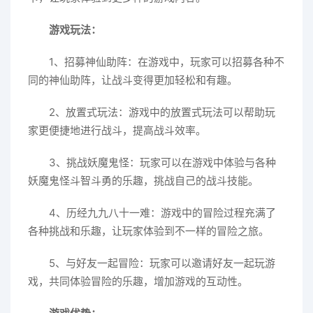
游戏玩法：
1、招募神仙助阵：在游戏中，玩家可以招募各种不
同的神仙助阵，让战斗变得更加轻松和有趣。
2、放置式玩法：游戏中的放置式玩法可以帮助玩
家更便捷地进行战斗，提高战斗效率。
3、挑战妖魔鬼怪：玩家可以在游戏中体验与各种
妖魔鬼怪斗智斗勇的乐趣，挑战自己的战斗技能。
4、历经九九八十一难：游戏中的冒险过程充满了
各种挑战和乐趣，让玩家体验到不一样的冒险之旅。
5、与好友一起冒险：玩家可以邀请好友一起玩游
戏，共同体验冒险的乐趣，增加游戏的互动性。