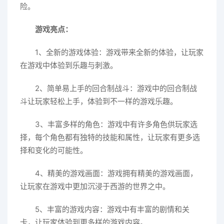
险。
游戏亮点：
1、全新的游戏体验：游戏带来全新的体验，让玩家
在游戏中体验到乐趣与刺激。
2、简单易上手的回合制战斗：游戏中的回合制战
斗让玩家轻松上手，体验到不一样的游戏乐趣。
3、丰富多样的角色：游戏中有许多角色供玩家选
择，每个角色都有独特的技能和属性，让玩家有更多选
择和变化的可能性。
4、精美的游戏画面：游戏拥有精美的游戏画面，
让玩家在游戏中更加沉浸于西游的世界之中。
5、丰富的游戏内容：游戏中有丰富的剧情和关
卡，让玩家体验到更多样的游戏内容。