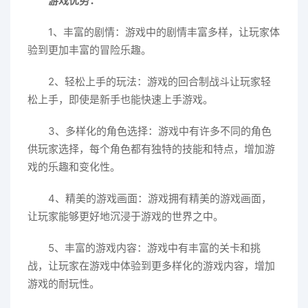
游戏优势：
1、丰富的剧情：游戏中的剧情丰富多样，让玩家体
验到更加丰富的冒险乐趣。
2、轻松上手的玩法：游戏的回合制战斗让玩家轻
松上手，即使是新手也能快速上手游戏。
3、多样化的角色选择：游戏中有许多不同的角色
供玩家选择，每个角色都有独特的技能和特点，增加游
戏的乐趣和变化性。
4、精美的游戏画面：游戏拥有精美的游戏画面，
让玩家能够更好地沉浸于游戏的世界之中。
5、丰富的游戏内容：游戏中有丰富的关卡和挑
战，让玩家在游戏中体验到更多样化的游戏内容，增加
游戏的耐玩性。