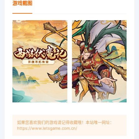
游戏截图
如果您喜欢我们的游戏请记得收藏哦！本站唯一网址：
https://www.letsgame.com.cn/