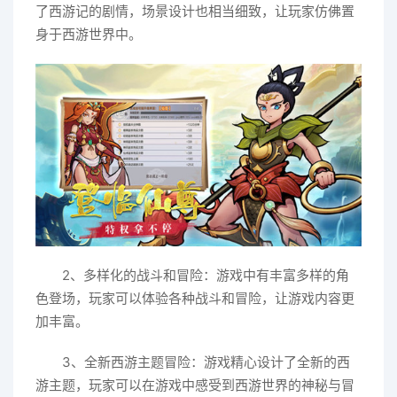
了西游记的剧情，场景设计也相当细致，让玩家仿佛置
身于西游世界中。
2、多样化的战斗和冒险：游戏中有丰富多样的角
色登场，玩家可以体验各种战斗和冒险，让游戏内容更
加丰富。
3、全新西游主题冒险：游戏精心设计了全新的西
游主题，玩家可以在游戏中感受到西游世界的神秘与冒