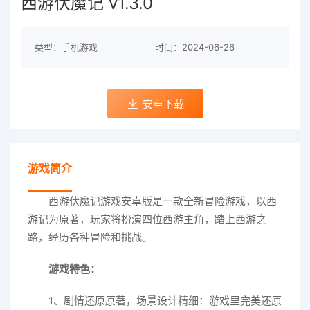
西游伏魔记 v1.3.0
类型：手机游戏
时间：2024-06-26
安卓下载
游戏简介
西游伏魔记游戏安卓版是一款全新冒险游戏，以西
游记为原著，玩家将扮演四位西游主角，踏上西游之
路，经历各种冒险和挑战。
游戏特色：
1、剧情还原原著，场景设计精细：游戏里完美还原