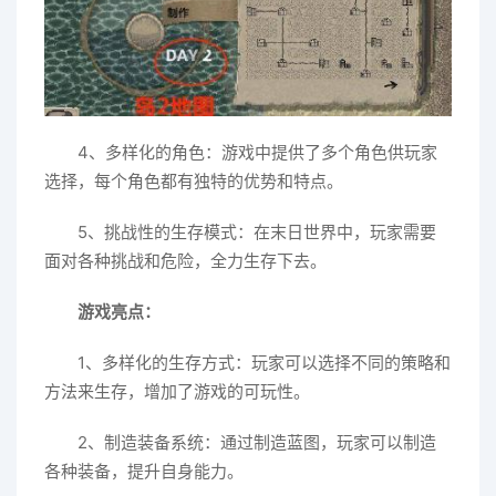
4、多样化的角色：游戏中提供了多个角色供玩家
选择，每个角色都有独特的优势和特点。
5、挑战性的生存模式：在末日世界中，玩家需要
面对各种挑战和危险，全力生存下去。
游戏亮点：
1、多样化的生存方式：玩家可以选择不同的策略和
方法来生存，增加了游戏的可玩性。
2、制造装备系统：通过制造蓝图，玩家可以制造
各种装备，提升自身能力。