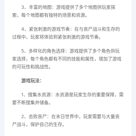
3、丰富的地图：游戏提供了多个地图供玩家探
索，每个地图都有独特的场景和资源。
4、紧张刺激的游戏节奏：在与丧尸战斗和生存的
过程中，玩家将体验到紧张刺激的游戏节奏。
5、多样化的角色选择：游戏提供了多个角色供玩
家选择，每个角色都有不同的技能和属性，增加了游戏
的可玩性和挑战性。
游戏玩法：
1、搜集水资源：水资源是玩家生存的重要保障，需
要不断搜集并储备。
2、击败丧尸：在末日世界中，玩家需要与大量丧
尸战斗，保护自己的生存。