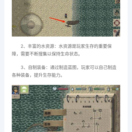
2、丰富的水资源：水资源是玩家生存的重要保
障，需要不断搜集以保持生命状态。
3、自制装备：通过制造蓝图，玩家可以自己制造
各种装备，提升生存能力。