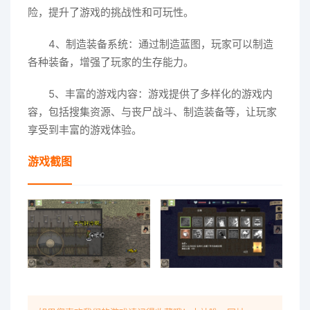
险，提升了游戏的挑战性和可玩性。
4、制造装备系统：通过制造蓝图，玩家可以制造
各种装备，增强了玩家的生存能力。
5、丰富的游戏内容：游戏提供了多样化的游戏内
容，包括搜集资源、与丧尸战斗、制造装备等，让玩家
享受到丰富的游戏体验。
游戏截图