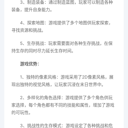
3、制造装备：通过制造蓝图，玩家可以制造各种
装备，提升自身能力。
4、探索地图：游戏提供了多个地图供玩家探索，
寻找资源和挑战。
5、生存挑战：玩家需要面对各种生存挑战，在保
持生存的同时尽力延长生存时间。
游戏优势：
1、独特的像素风格：游戏采用了2D像素风格，展
现出独特的视觉风格，让玩家沉浸在末日世界中。
2、多样化的角色选择：游戏提供了多个角色供玩
家选择，每个角色都有不同的技能和属性，增加了游戏
的可玩性。
3、挑战性的生存模式：游戏设定了各种挑战和危